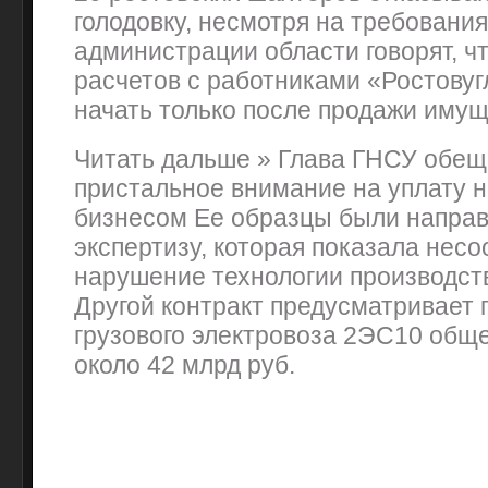
голодовку, несмотря на требования
администрации области говорят, ч
расчетов с работниками «Ростовуг
начать только после продажи имущ
Читать дальше » Глава ГНСУ обещ
пристальное внимание на уплату 
бизнесом Ее образцы были напра
экспертизу, которая показала нес
нарушение технологии производств
Другой контракт предусматривает 
грузового электровоза 2ЭС10 общ
около 42 млрд руб.