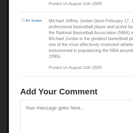
Posted on August 11th 2009
Michael Jeffrey Jordan (born February 17, 1
Air Jordan
professional basketball player and active 
the National Basketball Association (NBA) 
Michael Jordan is the greatest basketball pl
one of the most effectively marketed athlet
instrumental in popularizing the NBA around
1990s.
Posted on August 11th 2009
Add Your Comment