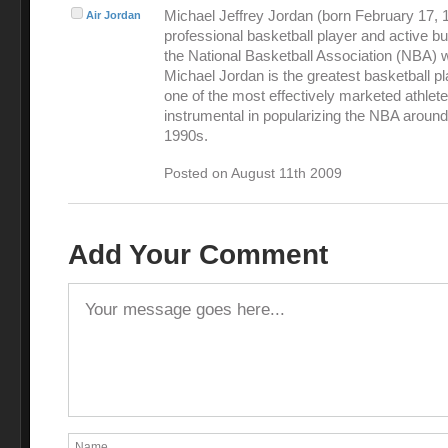
Michael Jeffrey Jordan (born February 17, 1
Air Jordan
professional basketball player and active 
the National Basketball Association (NBA) 
Michael Jordan is the greatest basketball pl
one of the most effectively marketed athlet
instrumental in popularizing the NBA around
1990s.
Posted on August 11th 2009
Add Your Comment