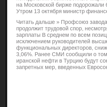
на Московской бирже подорожали 
Утром 13 октября министр финансо
Читать дальше » Профсоюз завода
продолжит трудовой спор, несмотр
зарплаты В среднем по всем позиц
исключением руководителей высше
функциональных директоров, сниж
3,06%. Ранее СМИ сообщили о том,
иранской нефти в Турцию будут с
запретных мер, введенных Евросо