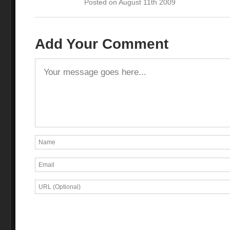
Posted on August 11th 2009
Add Your Comment