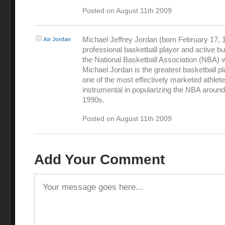
Posted on August 11th 2009
Michael Jeffrey Jordan (born February 17, 1
Air Jordan
professional basketball player and active 
the National Basketball Association (NBA) 
Michael Jordan is the greatest basketball pl
one of the most effectively marketed athlet
instrumental in popularizing the NBA around
1990s.
Posted on August 11th 2009
Add Your Comment